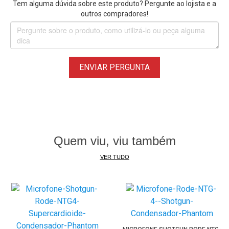
Tem alguma dúvida sobre este produto? Pergunte ao lojista e a
outros compradores!
ENVIAR PERGUNTA
Quem viu, viu também
VER TUDO