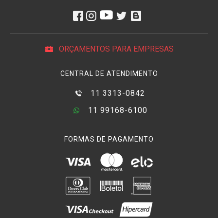
ORÇAMENTOS PARA EMPRESAS
CENTRAL DE ATENDIMENTO
11 3313-0842
11 99168-6100
FORMAS DE PAGAMENTO