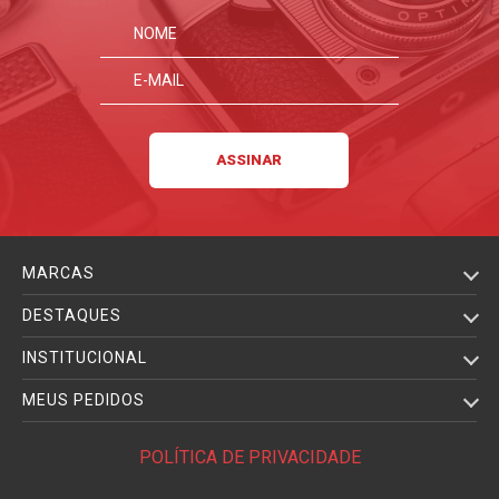
MARCAS
DESTAQUES
INSTITUCIONAL
MEUS PEDIDOS
POLÍTICA DE PRIVACIDADE