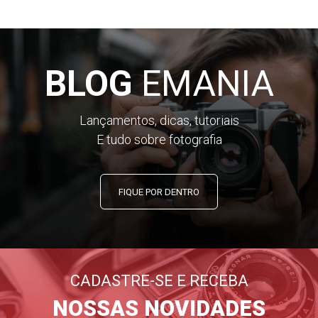
BLOG
EMANIA
Lançamentos, dicas, tutoriais
E tudo sobre fotografia
FIQUE POR DENTRO
CADASTRE-SE E RECEBA
NOSSAS NOVIDADES