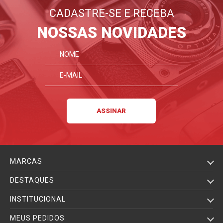
CADASTRE-SE E RECEBA
NOSSAS NOVIDADES
MARCAS
DESTAQUES
INSTITUCIONAL
MEUS PEDIDOS