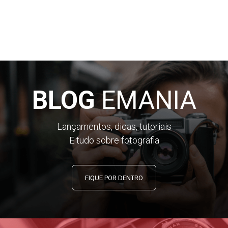
BLOG
EMANIA
Lançamentos, dicas, tutoriais
E tudo sobre fotografia
FIQUE POR DENTRO