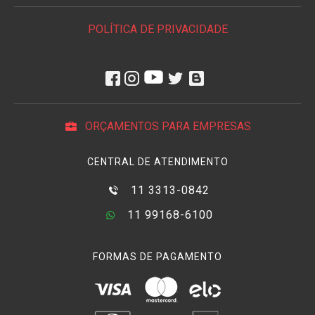
POLÍTICA DE PRIVACIDADE
ORÇAMENTOS PARA EMPRESAS
CENTRAL DE ATENDIMENTO
11 3313-0842
11 99168-6100
FORMAS DE PAGAMENTO