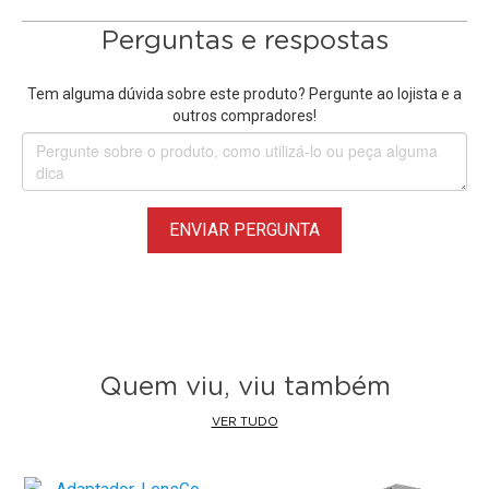
Perguntas e respostas
Tem alguma dúvida sobre este produto? Pergunte ao lojista e a
outros compradores!
ENVIAR PERGUNTA
Quem viu, viu também
VER TUDO