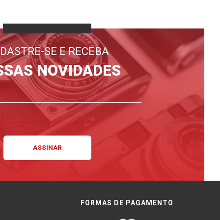
DASTRE-SE E RECEBA
SSAS NOVIDADES
FORMAS DE PAGAMENTO