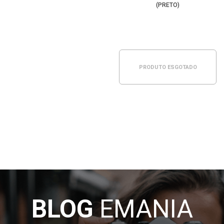
(PRETO)
PRODUTO ESGOTADO
BLOG
EMANIA