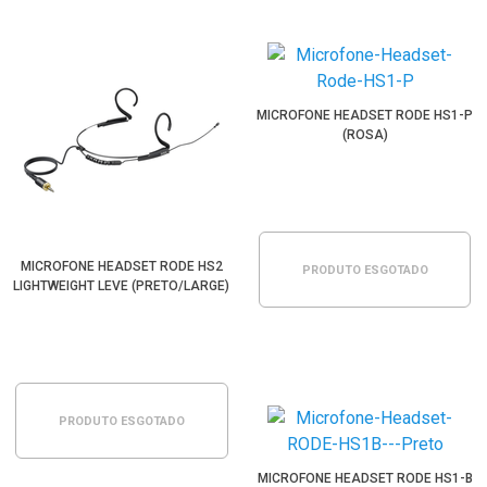
MICROFONE HEADSET RODE HS1-P
(ROSA)
MICROFONE HEADSET RODE HS2
PRODUTO ESGOTADO
LIGHTWEIGHT LEVE (PRETO/LARGE)
PRODUTO ESGOTADO
MICROFONE HEADSET RODE HS1-B