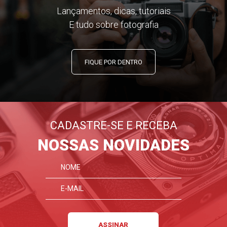
Lançamentos, dicas, tutoriais
E tudo sobre fotografia
FIQUE POR DENTRO
CADASTRE-SE E RECEBA
NOSSAS NOVIDADES