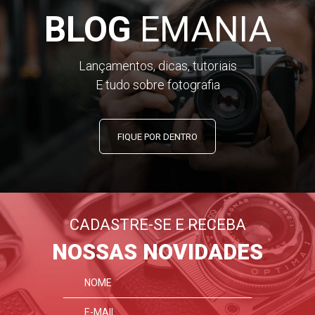
BLOG
EMANIA
Lançamentos, dicas, tutoriais
E tudo sobre fotografia
FIQUE POR DENTRO
CADASTRE-SE E RECEBA
NOSSAS NOVIDADES