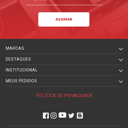
MARCAS
DESTAQUES
INSTITUCIONAL
MEUS PEDIDOS
POLÍTICA DE PRIVACIDADE