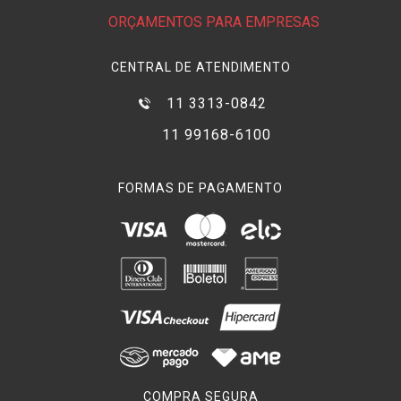
ORÇAMENTOS PARA EMPRESAS
CENTRAL DE ATENDIMENTO
11 3313-0842
11 99168-6100
FORMAS DE PAGAMENTO
COMPRA SEGURA