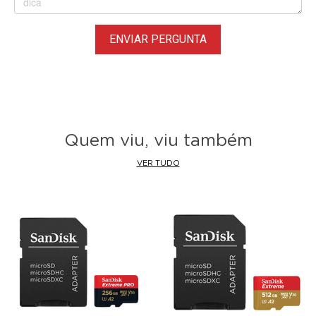
ENVIAR PERGUNTA
Quem viu, viu também
VER TUDO