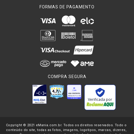
FORMAS DE PAGAMENTO
COMPRA SEGURA
Verificada por
Copyright © 2021 eMania.com.br. Todos os direitos reservados. Todo o
conteúdo do site, todas as fotos, imagens, logotipos, marcas, dizeres,