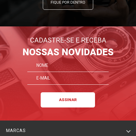
FIQUE POR DENTRO
CADASTRE-SE E RECEBA
NOSSAS NOVIDADES
MARCAS