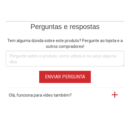
Perguntas e respostas
Tem alguma dúvida sobre este produto? Pergunte ao lojista e a
outros compradores!
ENVIAR PERGUNTA
Olá, funciona para vídeo também?