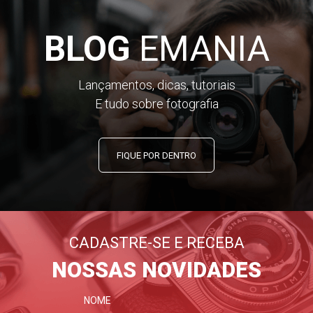
BLOG
EMANIA
Lançamentos, dicas, tutoriais
E tudo sobre fotografia
FIQUE POR DENTRO
CADASTRE-SE E RECEBA
NOSSAS NOVIDADES