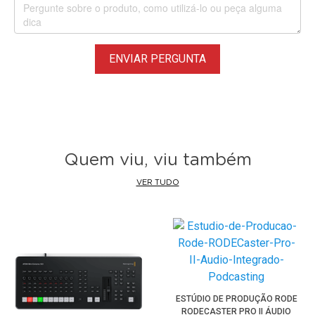
ENVIAR PERGUNTA
Quem viu, viu também
VER TUDO
ESTÚDIO DE PRODUÇÃO RODE
RODECASTER PRO II ÁUDIO