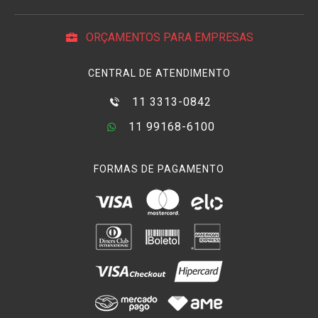
ORÇAMENTOS PARA EMPRESAS
CENTRAL DE ATENDIMENTO
11 3313-0842
11 99168-6100
FORMAS DE PAGAMENTO