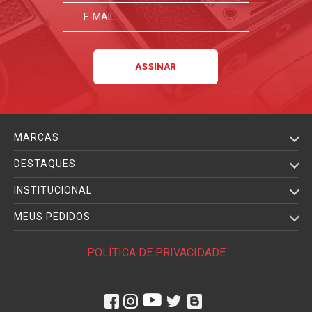
MARCAS
DESTAQUES
INSTITUCIONAL
MEUS PEDIDOS
POLÍTICA DE PRIVACIDADE