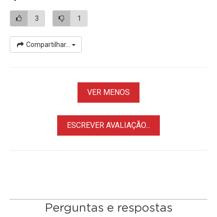
3
1
Compartilhar...
VER MENOS
ESCREVER AVALIAÇÃO...
Perguntas e respostas