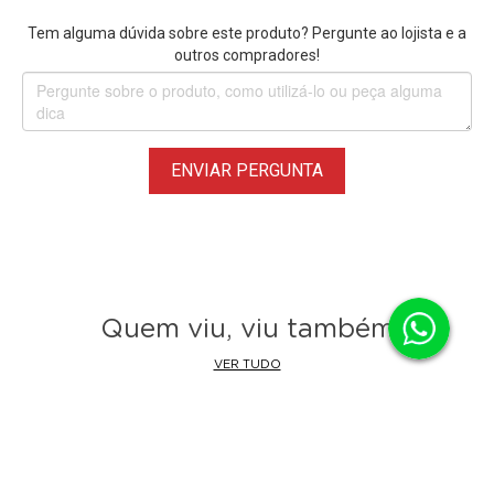
Tem alguma dúvida sobre este produto? Pergunte ao lojista e a
outros compradores!
ENVIAR PERGUNTA
Quem viu, viu também
VER TUDO