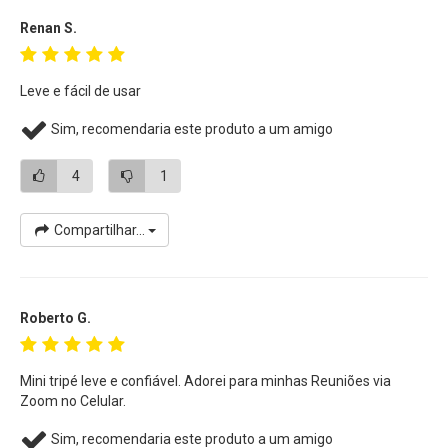
Renan S.
Leve e fácil de usar
Sim, recomendaria este produto a um amigo
4
1
Compartilhar...
Roberto G.
Mini tripé leve e confiável. Adorei para minhas Reuniões via
Zoom no Celular.
Sim, recomendaria este produto a um amigo