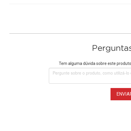
Perguntas
Tem alguma dúvida sobre este produto?
ENVIA