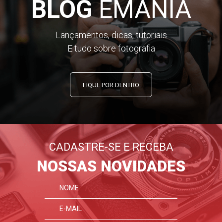
BLOG
EMANIA
Lançamentos, dicas, tutoriais
E tudo sobre fotografia
FIQUE POR DENTRO
CADASTRE-SE E RECEBA
NOSSAS NOVIDADES