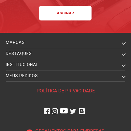
MARCAS
DESTAQUES
INSTITUCIONAL
MEUS PEDIDOS
POLÍTICA DE PRIVACIDADE