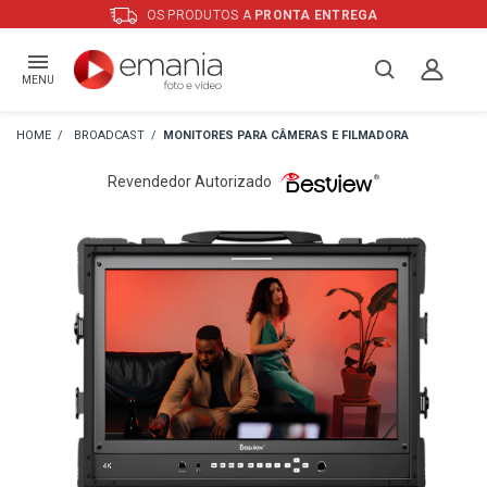
OS PRODUTOS A
PRONTA ENTREGA
MENU
BROADCAST
MONITORES PARA CÂMERAS E FILMADORA
Revendedor Autorizado