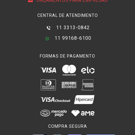
ORÇAMENTOS PARA EMPRESAS
CENTRAL DE ATENDIMENTO
11 3313-0842
11 99168-6100
FORMAS DE PAGAMENTO
COMPRA SEGURA