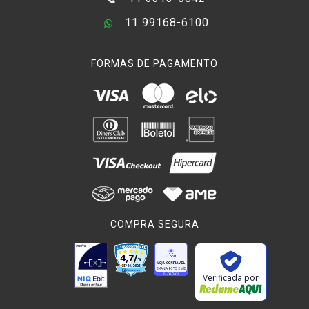
11 99168-6100
FORMAS DE PAGAMENTO
COMPRA SEGURA
Verificada por