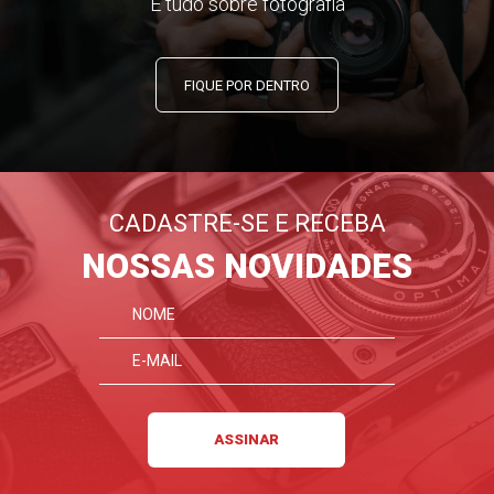
E tudo sobre fotografia
FIQUE POR DENTRO
CADASTRE-SE E RECEBA
NOSSAS NOVIDADES