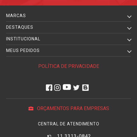
MARCAS
DESTAQUES
INSTITUCIONAL
MEUS PEDIDOS
POLÍTICA DE PRIVACIDADE
ORÇAMENTOS PARA EMPRESAS
CENTRAL DE ATENDIMENTO
11 3313-0842