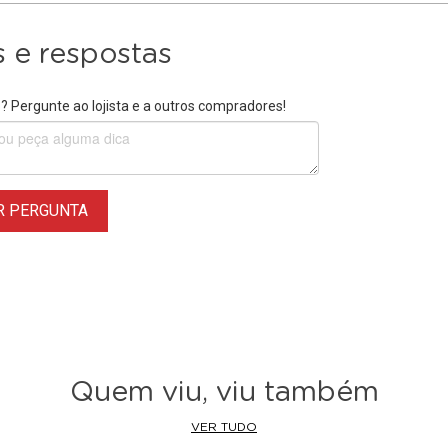
 e respostas
 Pergunte ao lojista e a outros compradores!
R PERGUNTA
Quem viu, viu também
VER TUDO