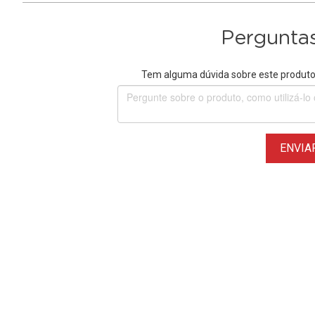
Perguntas
Tem alguma dúvida sobre este produto?
ENVIA