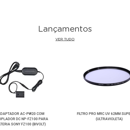
Lançamentos
VER TUDO
DAPTADOR AC-PW20 COM
FILTRO PRO MRC UV 62MM SUPE
PLADOR DC NP-FZ100 PARA
(ULTRAVIOLETA)
TERIA SONY FZ100 (BIVOLT)