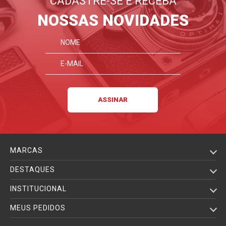
CADASTRE-SE E RECEBA
NOSSAS NOVIDADES
MARCAS
DESTAQUES
INSTITUCIONAL
MEUS PEDIDOS