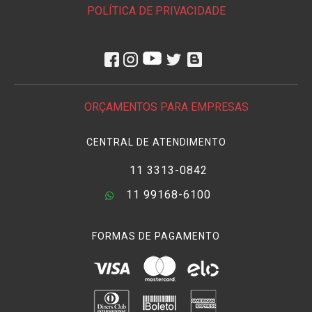
POLÍTICA DE PRIVACIDADE
ORÇAMENTOS PARA EMPRESAS
CENTRAL DE ATENDIMENTO
11 3313-0842
11 99168-6100
FORMAS DE PAGAMENTO