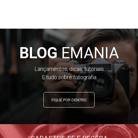
BLOG
EMANIA
Lançamentos, dicas, tutoriais
E tudo sobre fotografia
FIQUE POR DENTRO