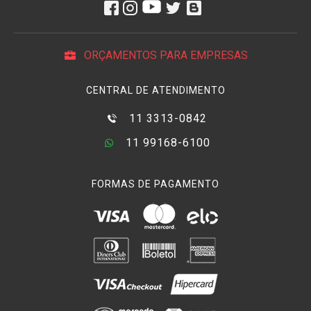
ORÇAMENTOS PARA EMPRESAS
CENTRAL DE ATENDIMENTO
11 3313-0842
11 99168-6100
FORMAS DE PAGAMENTO