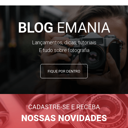
BLOG
EMANIA
Lançamentos, dicas, tutoriais
E tudo sobre fotografia
FIQUE POR DENTRO
CADASTRE-SE E RECEBA
NOSSAS NOVIDADES