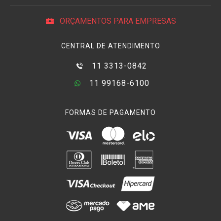
ORÇAMENTOS PARA EMPRESAS
CENTRAL DE ATENDIMENTO
11 3313-0842
11 99168-6100
FORMAS DE PAGAMENTO