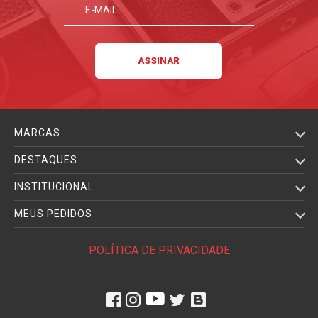
MARCAS
DESTAQUES
INSTITUCIONAL
MEUS PEDIDOS
POLÍTICA DE PRIVACIDADE