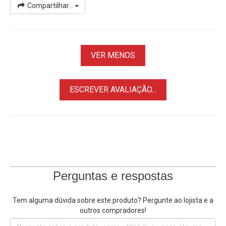
Compartilhar...
VER MENOS
ESCREVER AVALIAÇÃO...
Perguntas e respostas
Tem alguma dúvida sobre este produto? Pergunte ao lojista e a
outros compradores!