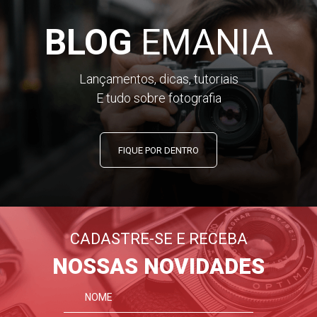
BLOG
EMANIA
Lançamentos, dicas, tutoriais
E tudo sobre fotografia
FIQUE POR DENTRO
CADASTRE-SE E RECEBA
NOSSAS NOVIDADES