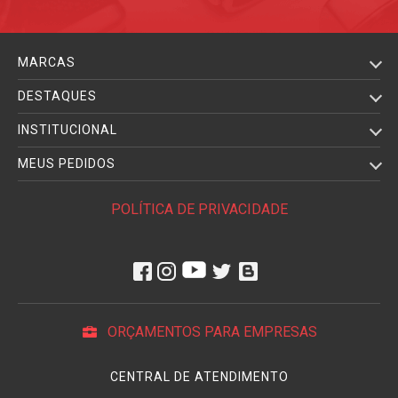
MARCAS
DESTAQUES
INSTITUCIONAL
MEUS PEDIDOS
POLÍTICA DE PRIVACIDADE
ORÇAMENTOS PARA EMPRESAS
CENTRAL DE ATENDIMENTO