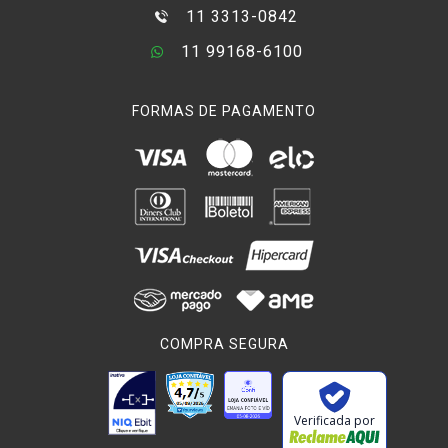
11 3313-0842
11 99168-6100
FORMAS DE PAGAMENTO
COMPRA SEGURA
Verificada por