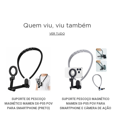
Quem viu, viu também
VER TUDO
SUPORTE DE PESCOÇO
SUPORTE PESCOÇO MAGNÉTICO
MAGNÉTICO MAMEN SX-P05 POV
MAMEN SX-P05 POV PARA
PARA SMARTPHONE (PRETO)
SMARTPHONE E CÂMERA DE AÇÃO
(CINZA)