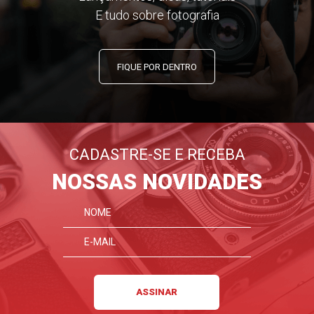
E tudo sobre fotografia
FIQUE POR DENTRO
CADASTRE-SE E RECEBA
NOSSAS NOVIDADES