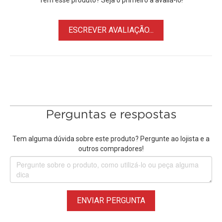
ESCREVER AVALIAÇÃO...
Perguntas e respostas
Tem alguma dúvida sobre este produto? Pergunte ao lojista e a
outros compradores!
ENVIAR PERGUNTA