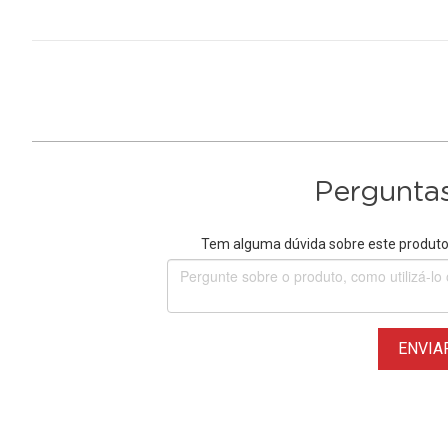
Perguntas
Tem alguma dúvida sobre este produto?
ENVIA