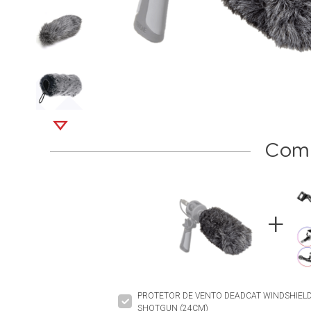
Comp
PROTETOR DE VENTO DEADCAT WINDSHIEL
SHOTGUN (24CM)