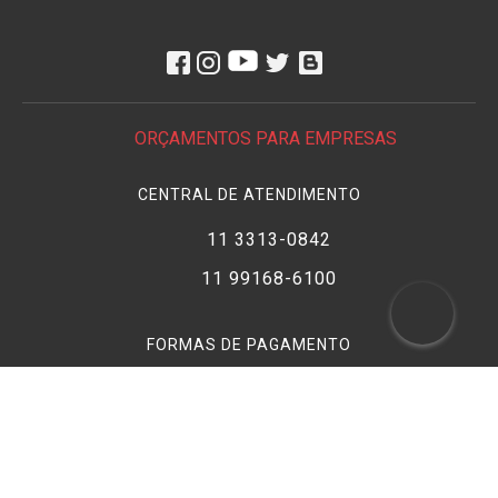
ORÇAMENTOS PARA EMPRESAS
CENTRAL DE ATENDIMENTO
11 3313-0842
11 99168-6100
FORMAS DE PAGAMENTO