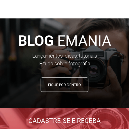
BLOG
EMANIA
Lançamentos, dicas, tutoriais
E tudo sobre fotografia
FIQUE POR DENTRO
CADASTRE-SE E RECEBA