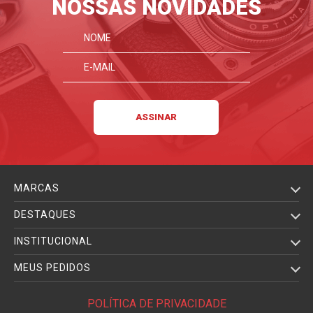
NOSSAS NOVIDADES
MARCAS
DESTAQUES
INSTITUCIONAL
MEUS PEDIDOS
POLÍTICA DE PRIVACIDADE