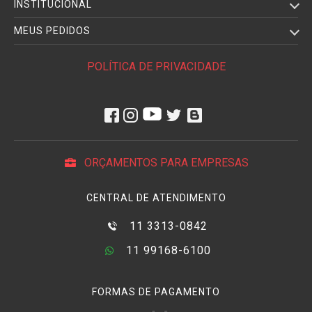
INSTITUCIONAL
MEUS PEDIDOS
POLÍTICA DE PRIVACIDADE
ORÇAMENTOS PARA EMPRESAS
CENTRAL DE ATENDIMENTO
11 3313-0842
11 99168-6100
FORMAS DE PAGAMENTO