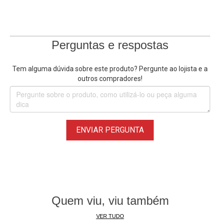
Perguntas e respostas
Tem alguma dúvida sobre este produto? Pergunte ao lojista e a
outros compradores!
ENVIAR PERGUNTA
Quem viu, viu também
VER TUDO