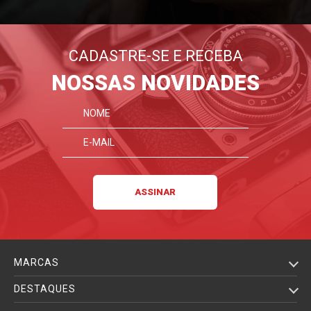
CADASTRE-SE E RECEBA
NOSSAS NOVIDADES
MARCAS
DESTAQUES