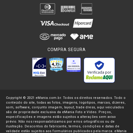
COMPRA SEGURA
Verificada por
Copyright © 2021 eMania.com.br. Todos os direitos reservados. Todo o
conteúdo do site, todas as fotos, imagens, logotipos, marcas, dizeres,
som, software, conjunto imagem, layout, trade dress, aqui veiculados
são de propriedade exclusiva da eMania Foto e Vídeo. Preços,
especificações e imagens estão sujeitos a alterações sem aviso
prévio. Não nos responsabilizamos por erros ortográficos ou de
ilustração. Descontos do fabricante, termos, condições e datas de
validade estão sujeitos aos formulários publicados pela marca. eMania