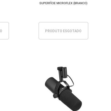
SUPERFÍCIE MICROFLEX (BRANCO)
DO
PRODUTO ESGOTADO