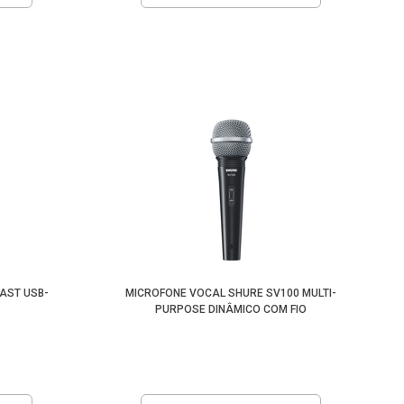
AST USB-
MICROFONE VOCAL SHURE SV100 MULTI-
PURPOSE DINÂMICO COM FIO