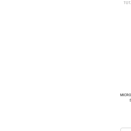
TOT
MICRO