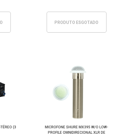
DO
PRODUTO ESGOTADO
STÉREO (3
MICROFONE SHURE MX395 W/O LOW-
PROFILE OMNIDIRECIONAL XLR DE