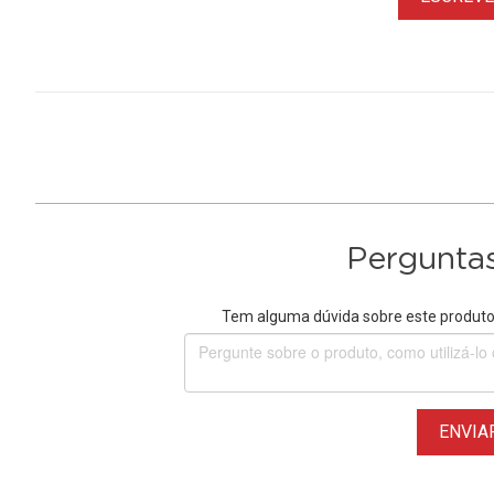
Perguntas
Tem alguma dúvida sobre este produto?
ENVIA