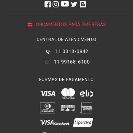
ORÇAMENTOS PARA EMPRESAS
CENTRAL DE ATENDIMENTO
11 3313-0842
11 99168-6100
FORMAS DE PAGAMENTO