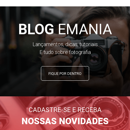
BLOG
EMANIA
Lançamentos, dicas, tutoriais
E tudo sobre fotografia
FIQUE POR DENTRO
CADASTRE-SE E RECEBA
NOSSAS NOVIDADES