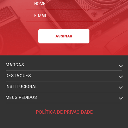
MARCAS
DESTAQUES
INSTITUCIONAL
MEUS PEDIDOS
POLÍTICA DE PRIVACIDADE