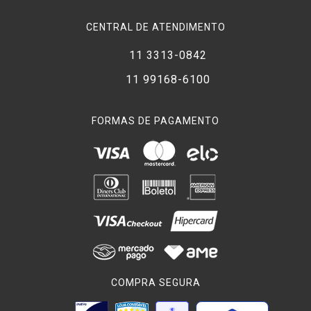
CENTRAL DE ATENDIMENTO
11 3313-0842
11 99168-6100
FORMAS DE PAGAMENTO
COMPRA SEGURA