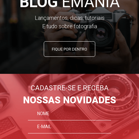
BLOG
EMANIA
Lançamentos, dicas, tutoriais
E tudo sobre fotografia
FIQUE POR DENTRO
CADASTRE-SE E RECEBA
NOSSAS NOVIDADES