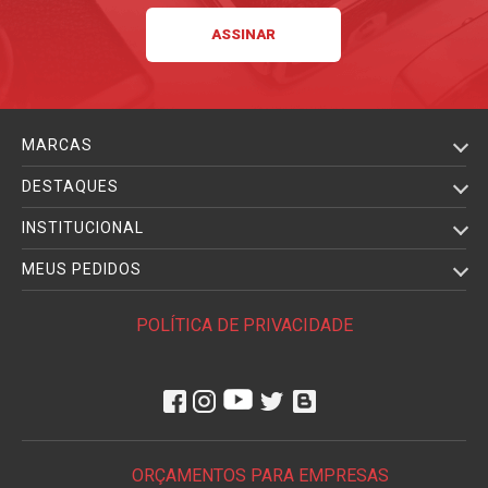
MARCAS
DESTAQUES
INSTITUCIONAL
MEUS PEDIDOS
POLÍTICA DE PRIVACIDADE
ORÇAMENTOS PARA EMPRESAS