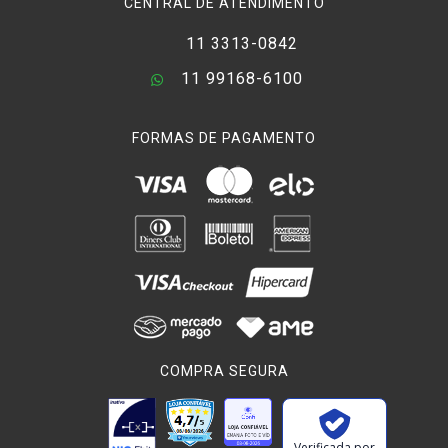
CENTRAL DE ATENDIMENTO
11 3313-0842
11 99168-6100
FORMAS DE PAGAMENTO
COMPRA SEGURA
Verificada por