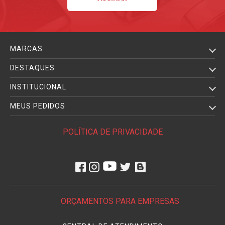
MARCAS
DESTAQUES
INSTITUCIONAL
MEUS PEDIDOS
POLÍTICA DE PRIVACIDADE
ORÇAMENTOS PARA EMPRESAS