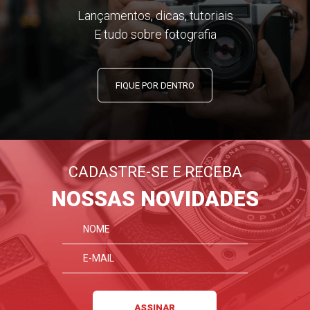
Lançamentos, dicas, tutoriais
E tudo sobre fotografia
FIQUE POR DENTRO
CADASTRE-SE E RECEBA
NOSSAS NOVIDADES