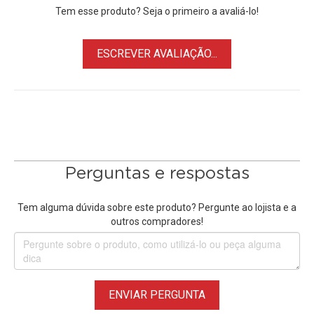
Tem esse produto? Seja o primeiro a avaliá-lo!
ESCREVER AVALIAÇÃO...
Perguntas e respostas
Tem alguma dúvida sobre este produto? Pergunte ao lojista e a
outros compradores!
ENVIAR PERGUNTA