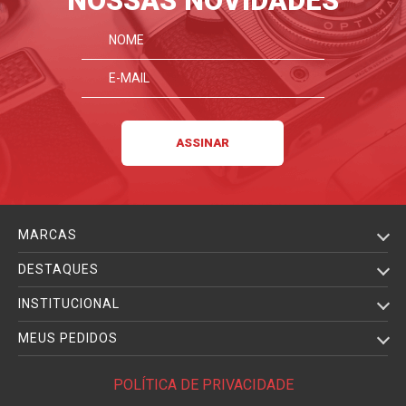
NOSSAS NOVIDADES
MARCAS
DESTAQUES
INSTITUCIONAL
MEUS PEDIDOS
POLÍTICA DE PRIVACIDADE