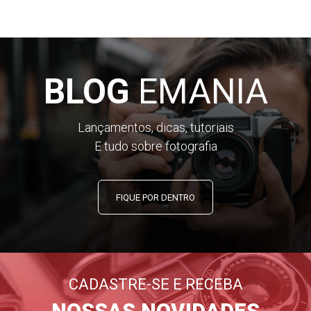
BLOG
EMANIA
Lançamentos, dicas, tutoriais
E tudo sobre fotografia
FIQUE POR DENTRO
CADASTRE-SE E RECEBA