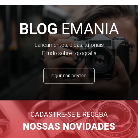
BLOG
EMANIA
Lançamentos, dicas, tutoriais
E tudo sobre fotografia
FIQUE POR DENTRO
CADASTRE-SE E RECEBA
NOSSAS NOVIDADES