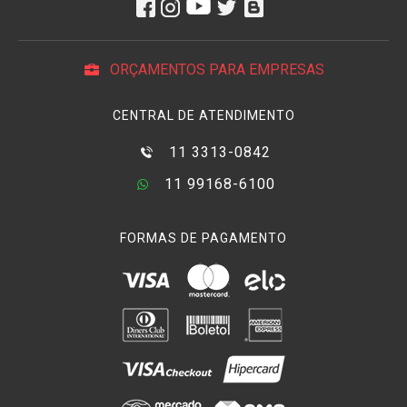
ORÇAMENTOS PARA EMPRESAS
CENTRAL DE ATENDIMENTO
11 3313-0842
11 99168-6100
FORMAS DE PAGAMENTO