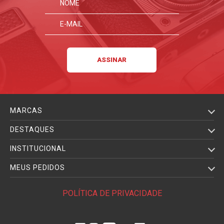
MARCAS
DESTAQUES
INSTITUCIONAL
MEUS PEDIDOS
POLÍTICA DE PRIVACIDADE