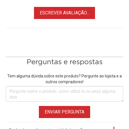
ESCREVER AVALIAÇÃO...
Perguntas e respostas
Tem alguma dúvida sobre este produto? Pergunte ao lojista e a
outros compradores!
ENVIAR PERGUNTA