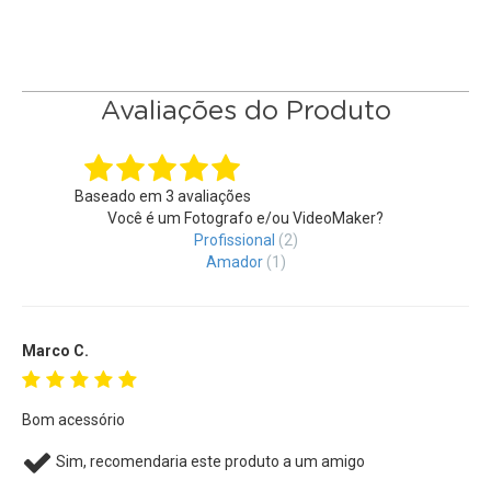
Avaliações do Produto
Baseado em
3
avaliações
Você é um Fotografo e/ou VideoMaker?
Profissional
(2)
Amador
(1)
Marco C.
Bom acessório
Sim, recomendaria este produto a um amigo