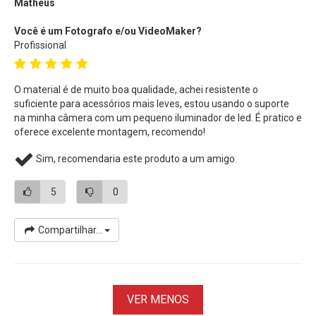
Matheus
Você é um Fotografo e/ou VideoMaker?
Profissional
O material é de muito boa qualidade, achei resistente o
suficiente para acessórios mais leves, estou usando o suporte
na minha câmera com um pequeno iluminador de led. É pratico e
oferece excelente montagem, recomendo!
Sim, recomendaria este produto a um amigo
5
0
Compartilhar...
VER MENOS