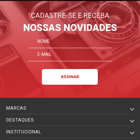
CADASTRE-SE E RECEBA
NOSSAS NOVIDADES
MARCAS
DESTAQUES
INSTITUCIONAL