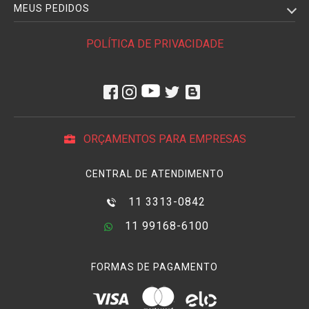
MEUS PEDIDOS
POLÍTICA DE PRIVACIDADE
ORÇAMENTOS PARA EMPRESAS
CENTRAL DE ATENDIMENTO
11 3313-0842
11 99168-6100
FORMAS DE PAGAMENTO