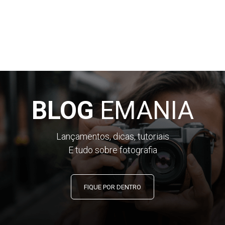
BLOG
EMANIA
Lançamentos, dicas, tutoriais
E tudo sobre fotografia
FIQUE POR DENTRO