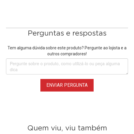
Perguntas e respostas
Tem alguma dúvida sobre este produto? Pergunte ao lojista e a
outros compradores!
ENVIAR PERGUNTA
Quem viu, viu também