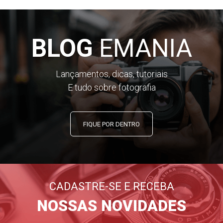
BLOG
EMANIA
Lançamentos, dicas, tutoriais
E tudo sobre fotografia
FIQUE POR DENTRO
CADASTRE-SE E RECEBA
NOSSAS NOVIDADES