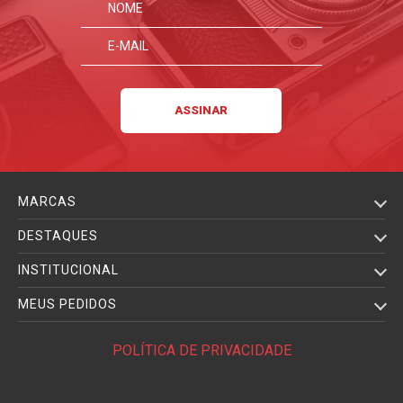
MARCAS
DESTAQUES
INSTITUCIONAL
MEUS PEDIDOS
POLÍTICA DE PRIVACIDADE