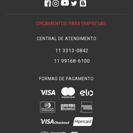
ORÇAMENTOS PARA EMPRESAS
CENTRAL DE ATENDIMENTO
11 3313-0842
11 99168-6100
FORMAS DE PAGAMENTO