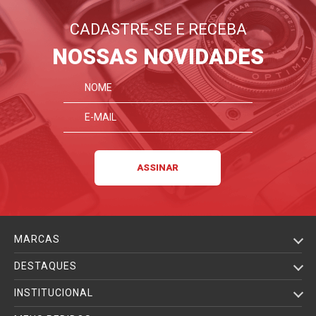
CADASTRE-SE E RECEBA
NOSSAS NOVIDADES
MARCAS
DESTAQUES
INSTITUCIONAL