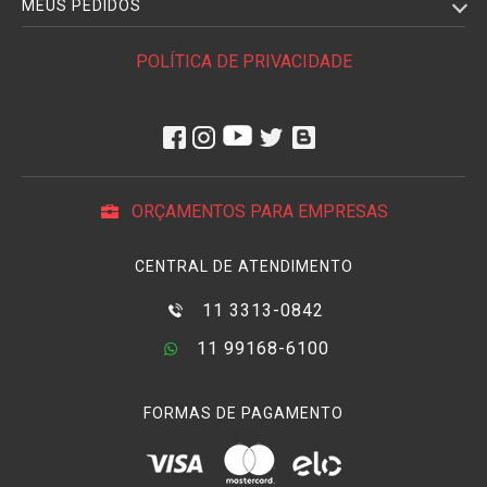
MEUS PEDIDOS
POLÍTICA DE PRIVACIDADE
ORÇAMENTOS PARA EMPRESAS
CENTRAL DE ATENDIMENTO
11 3313-0842
11 99168-6100
FORMAS DE PAGAMENTO