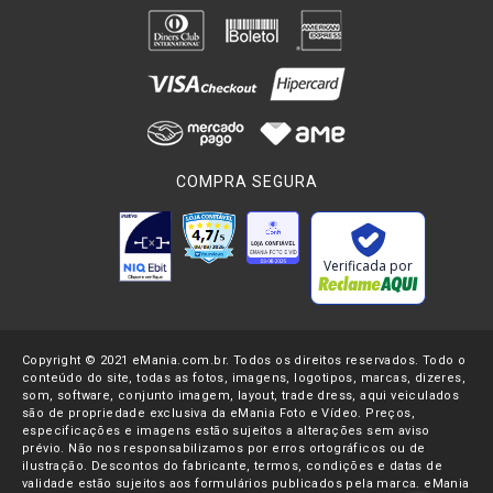
COMPRA SEGURA
Verificada por
Copyright © 2021 eMania.com.br. Todos os direitos reservados. Todo o
conteúdo do site, todas as fotos, imagens, logotipos, marcas, dizeres,
som, software, conjunto imagem, layout, trade dress, aqui veiculados
são de propriedade exclusiva da eMania Foto e Vídeo. Preços,
especificações e imagens estão sujeitos a alterações sem aviso
prévio. Não nos responsabilizamos por erros ortográficos ou de
ilustração. Descontos do fabricante, termos, condições e datas de
validade estão sujeitos aos formulários publicados pela marca. eMania