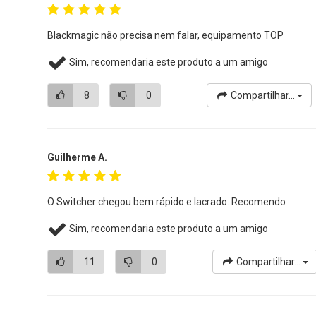
Blackmagic não precisa nem falar, equipamento TOP
Sim, recomendaria este produto a um amigo
8
0
Compartilhar...
Guilherme A.
O Switcher chegou bem rápido e lacrado. Recomendo
Sim, recomendaria este produto a um amigo
11
0
Compartilhar...