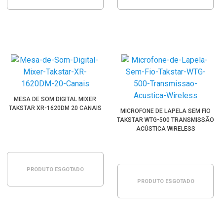
MESA DE SOM DIGITAL MIXER
TAKSTAR XR-1620DM 20 CANAIS
MICROFONE DE LAPELA SEM FIO
TAKSTAR WTG-500 TRANSMISSÃO
ACÚSTICA WIRELESS
PRODUTO ESGOTADO
PRODUTO ESGOTADO