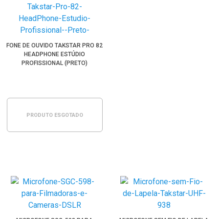
FONE DE OUVIDO TAKSTAR PRO 82
HEADPHONE ESTÚDIO
PROFISSIONAL (PRETO)
PRODUTO ESGOTADO