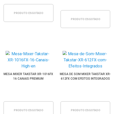
PRODUTO ESGOTADO
PRODUTO ESGOTADO
MESA MIXER TAKSTAR XR-1016FX
MESA DE SOM MIXER TAKSTAR XR-
16 CANAIS PREMIUM
612FX COM EFEITOS INTEGRADOS
PRODUTO ESGOTADO
PRODUTO ESGOTADO