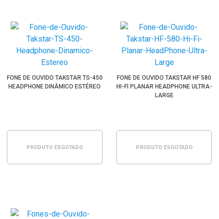
FONE DE OUVIDO TAKSTAR TS-450
FONE DE OUVIDO TAKSTAR HF 580
HEADPHONE DINÂMICO ESTÉREO
HI-FI PLANAR HEADPHONE ULTRA-
LARGE
PRODUTO ESGOTADO
PRODUTO ESGOTADO