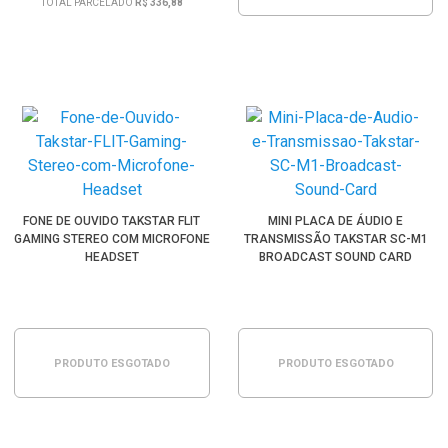
TOTAL PARCELADO
R$ 336,88
FONE DE OUVIDO TAKSTAR FLIT
MINI PLACA DE ÁUDIO E
GAMING STEREO COM MICROFONE
TRANSMISSÃO TAKSTAR SC-M1
HEADSET
BROADCAST SOUND CARD
PRODUTO ESGOTADO
PRODUTO ESGOTADO