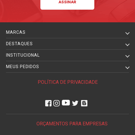
MARCAS
DESTAQUES
INSTITUCIONAL
MEUS PEDIDOS
POLÍTICA DE PRIVACIDADE
ORÇAMENTOS PARA EMPRESAS