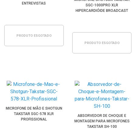
ENTREVISTAS
SGC-1000PRO XLR
HIPERCARDIÓIDE BROADCAST
PRODUTO ESGOTADO
PRODUTO ESGOTADO
MICROFONE DE MÃO E SHOTGUN
TAKSTAR SGC-578 XLR
ABSORVEDOR DE CHOQUE E
PROFISSIONAL
MONTAGEM PARA MICROFONES
TAKSTAR SH-100