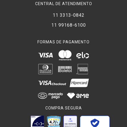
CENTRAL DE ATENDIMENTO
11 3313-0842
11 99168-6100
FORMAS DE PAGAMENTO
COMPRA SEGURA