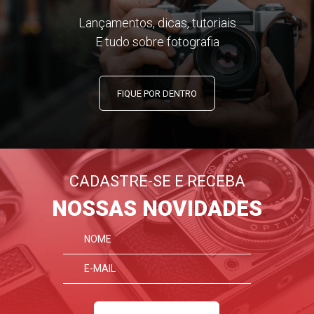
Lançamentos, dicas, tutoriais
E tudo sobre fotografia
FIQUE POR DENTRO
CADASTRE-SE E RECEBA
NOSSAS NOVIDADES