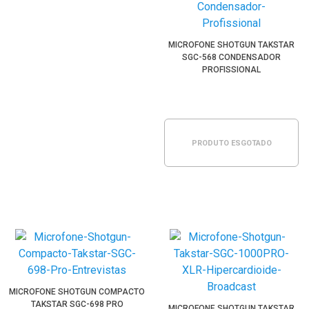
MICROFONE SHOTGUN TAKSTAR
SGC-568 CONDENSADOR
PROFISSIONAL
PRODUTO ESGOTADO
MICROFONE SHOTGUN COMPACTO
TAKSTAR SGC-698 PRO
MICROFONE SHOTGUN TAKSTAR