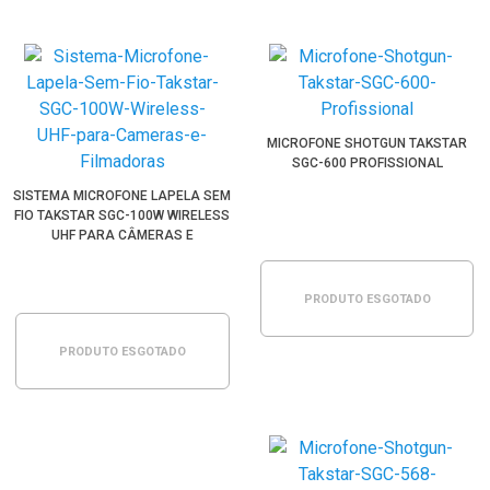
MICROFONE SHOTGUN TAKSTAR
SGC-600 PROFISSIONAL
SISTEMA MICROFONE LAPELA SEM
FIO TAKSTAR SGC-100W WIRELESS
UHF PARA CÂMERAS E
FILMADORAS
PRODUTO ESGOTADO
PRODUTO ESGOTADO