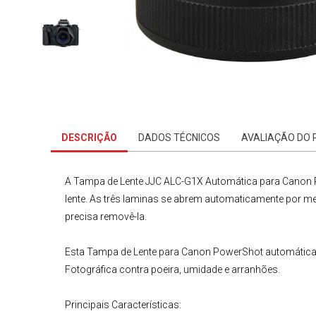
DESCRIÇÃO
DADOS TÉCNICOS
AVALIAÇÃO DO
A
Tampa de Lente JJC ALC-G1X Automática para Canon
lente. As três laminas se abrem automaticamente por me
precisa removê-la.
Esta
Tampa de Lente para Canon
PowerShot
automática
Fotográfica
contra poeira, umidade e arranhões.
Principais Características: