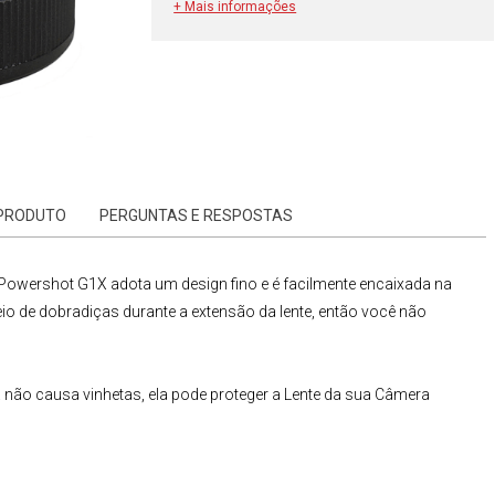
+ Mais informações
 PRODUTO
PERGUNTAS E RESPOSTAS
 Powershot G1X
adota um design fino e é facilmente encaixada na
io de dobradiças durante a extensão da lente, então você não
 não causa vinhetas, ela pode proteger a
Lente da sua Câmera