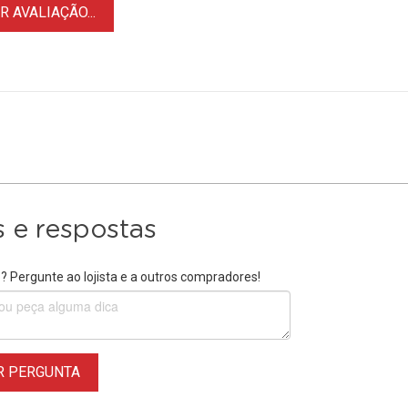
 AVALIAÇÃO...
 e respostas
 Pergunte ao lojista e a outros compradores!
R PERGUNTA