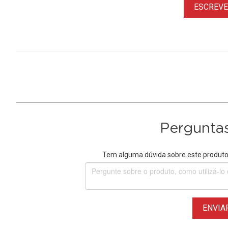
ESCREVER
Perguntas
Tem alguma dúvida sobre este produto?
ENVIA