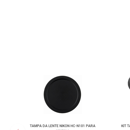
TAMPA DA LENTE NIKON HC-N101 PARA
KIT 