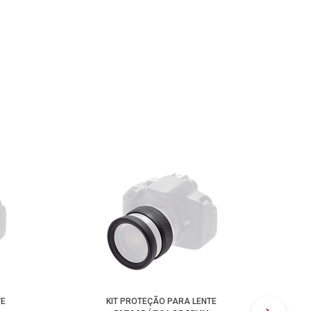
TE
KIT PROTEÇÃO PARA LENTE