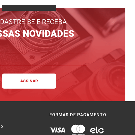
DASTRE-SE E RECEBA
SSAS NOVIDADES
FORMAS DE PAGAMENTO
TO