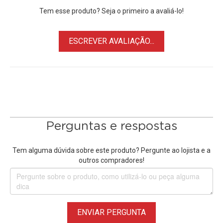
Tem esse produto? Seja o primeiro a avaliá-lo!
ESCREVER AVALIAÇÃO...
Perguntas e respostas
Tem alguma dúvida sobre este produto? Pergunte ao lojista e a
outros compradores!
ENVIAR PERGUNTA