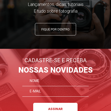
Lançamentos, dicas, tutoriais
E tudo sobre fotografia
FIQUE POR DENTRO
CADASTRE-SE E RECEBA
NOSSAS NOVIDADES