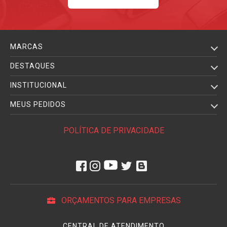
MARCAS
DESTAQUES
INSTITUCIONAL
MEUS PEDIDOS
POLÍTICA DE PRIVACIDADE
ORÇAMENTOS PARA EMPRESAS
CENTRAL DE ATENDIMENTO