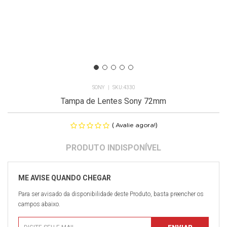
SONY
4330
Tampa de Lentes Sony 72mm
(
)
Avalie agora!
Para ser avisado da disponibilidade deste Produto, basta preencher os
campos abaixo.