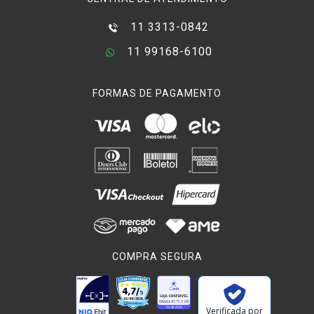
11 3313-0842
11 99168-6100
FORMAS DE PAGAMENTO
COMPRA SEGURA
Verificada por