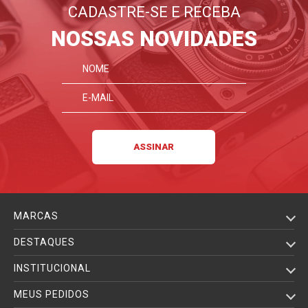
CADASTRE-SE E RECEBA
NOSSAS NOVIDADES
MARCAS
DESTAQUES
INSTITUCIONAL
MEUS PEDIDOS