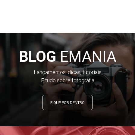
BLOG
EMANIA
Lançamentos, dicas, tutoriais
E tudo sobre fotografia
FIQUE POR DENTRO