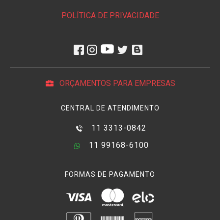
POLÍTICA DE PRIVACIDADE
ORÇAMENTOS PARA EMPRESAS
CENTRAL DE ATENDIMENTO
11 3313-0842
11 99168-6100
FORMAS DE PAGAMENTO