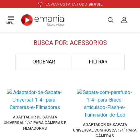
ENVIAMOS PARA TODO
BRASIL
MENU
BUSCA POR: ACESSORIOS
ORDENAR
FILTRAR
ADAPTADOR DE SAPATA
UNIVERSAL 1/4" PARA CÂMERAS E
ADAPTADOR DE SAPATA
FILMADORAS
UNIVERSAL COM ROSCA 1/4" PARA
CÂMERAS