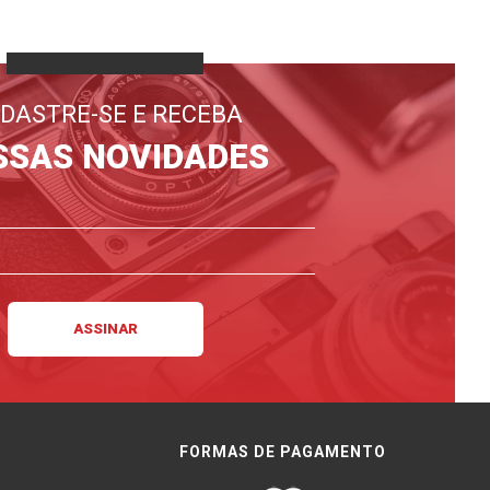
DASTRE-SE E RECEBA
SSAS NOVIDADES
FORMAS DE PAGAMENTO