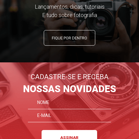
Lançamentos, dicas, tutoriais
E tudo sobre fotografia
FIQUE POR DENTRO
CADASTRE-SE E RECEBA
NOSSAS NOVIDADES