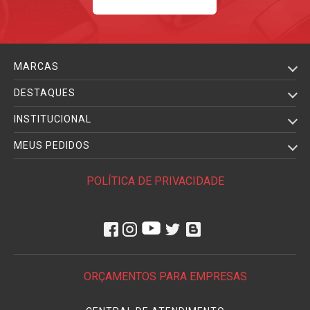
MARCAS
DESTAQUES
INSTITUCIONAL
MEUS PEDIDOS
POLÍTICA DE PRIVACIDADE
ORÇAMENTOS PARA EMPRESAS