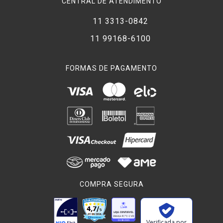
CENTRAL DE ATENDIMENTO
11 3313-0842
11 99168-6100
FORMAS DE PAGAMENTO
COMPRA SEGURA
Verificada por