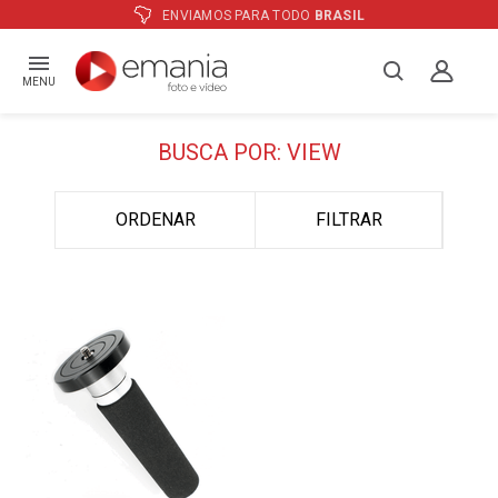
ENVIAMOS PARA TODO
BRASIL
MENU
BUSCA POR: VIEW
ORDENAR
FILTRAR