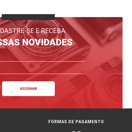
DASTRE-SE E RECEBA
SSAS NOVIDADES
FORMAS DE PAGAMENTO