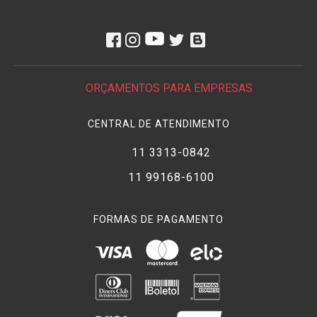
ORÇAMENTOS PARA EMPRESAS
CENTRAL DE ATENDIMENTO
11 3313-0842
11 99168-6100
FORMAS DE PAGAMENTO