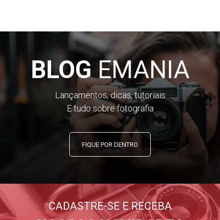
BLOG
EMANIA
Lançamentos, dicas, tutoriais
E tudo sobre fotografia
FIQUE POR DENTRO
CADASTRE-SE E RECEBA