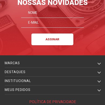
NOSSAS NOVIDADES
MARCAS
DESTAQUES
INSTITUCIONAL
MEUS PEDIDOS
POLÍTICA DE PRIVACIDADE