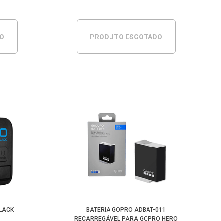
DO
PRODUTO ESGOTADO
LACK
BATERIA GOPRO ADBAT-011
RECARREGÁVEL PARA GOPRO HERO