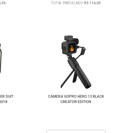
8,56
TOTAL PARCELADO
R$ 116,00
ER SUIT
CÂMERA GOPRO HERO 13 BLACK
2018
CREATOR EDITION