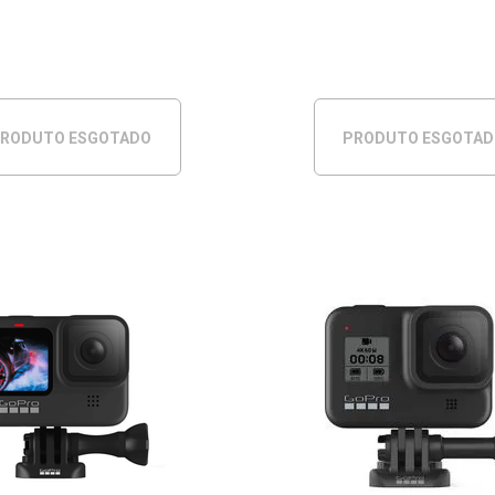
RODUTO ESGOTADO
PRODUTO ESGOTA