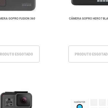
MERA GOPRO FUSION 360
CÂMERA GOPRO HERO7 BLA
RODUTO ESGOTADO
PRODUTO ESGOTA