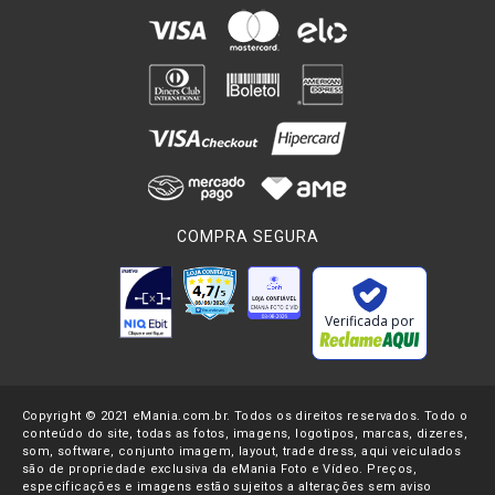
COMPRA SEGURA
Verificada por
Copyright © 2021 eMania.com.br. Todos os direitos reservados. Todo o
conteúdo do site, todas as fotos, imagens, logotipos, marcas, dizeres,
som, software, conjunto imagem, layout, trade dress, aqui veiculados
são de propriedade exclusiva da eMania Foto e Vídeo. Preços,
especificações e imagens estão sujeitos a alterações sem aviso