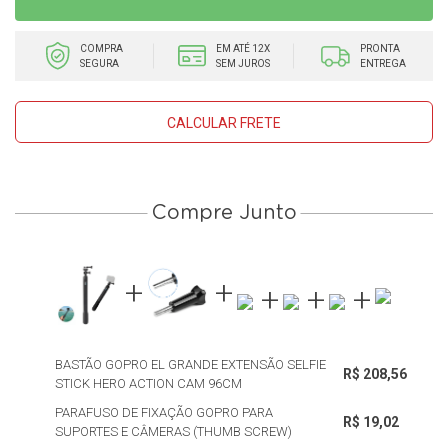
COMPRA
EM ATÉ 12X
PRONTA
SEGURA
SEM JUROS
ENTREGA
CALCULAR FRETE
Compre Junto
BASTÃO GOPRO EL GRANDE EXTENSÃO SELFIE
R$ 208,56
STICK HERO ACTION CAM 96CM
PARAFUSO DE FIXAÇÃO GOPRO PARA
R$ 19,02
SUPORTES E CÂMERAS (THUMB SCREW)