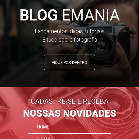
BLOG
EMANIA
Lançamentos, dicas, tutoriais
E tudo sobre fotografia
FIQUE POR DENTRO
CADASTRE-SE E RECEBA
NOSSAS NOVIDADES