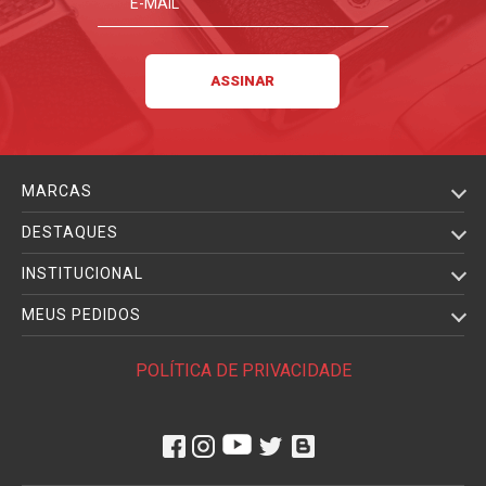
MARCAS
DESTAQUES
INSTITUCIONAL
MEUS PEDIDOS
POLÍTICA DE PRIVACIDADE