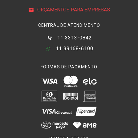
ORÇAMENTOS PARA EMPRESAS
CENTRAL DE ATENDIMENTO
11 3313-0842
11 99168-6100
FORMAS DE PAGAMENTO