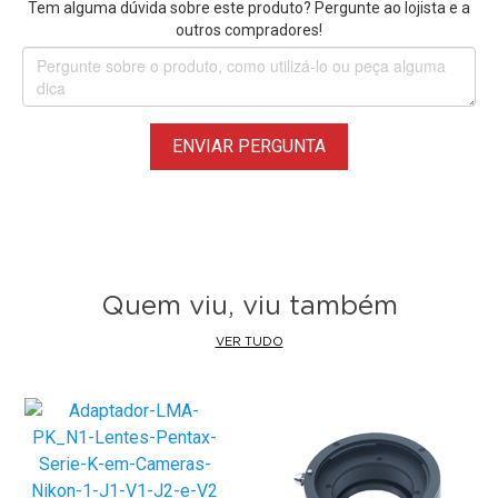
Tem alguma dúvida sobre este produto? Pergunte ao lojista e a
outros compradores!
ENVIAR PERGUNTA
Quem viu, viu também
VER TUDO