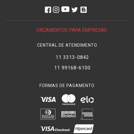
ORÇAMENTOS PARA EMPRESAS
CENTRAL DE ATENDIMENTO
11 3313-0842
11 99168-6100
FORMAS DE PAGAMENTO