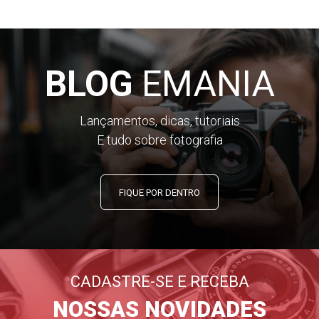
BLOG
EMANIA
Lançamentos, dicas, tutoriais
E tudo sobre fotografia
FIQUE POR DENTRO
CADASTRE-SE E RECEBA
NOSSAS NOVIDADES