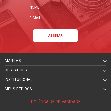
MARCAS
DESTAQUES
INSTITUCIONAL
MEUS PEDIDOS
POLÍTICA DE PRIVACIDADE