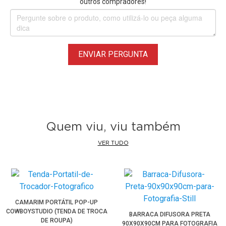
outros compradores!
ENVIAR PERGUNTA
Quem viu, viu também
VER TUDO
CAMARIM PORTÁTIL POP-UP
COWBOYSTUDIO (TENDA DE TROCA
BARRACA DIFUSORA PRETA
DE ROUPA)
90X90X90CM PARA FOTOGRAFIA