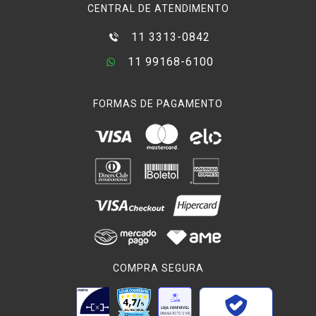
CENTRAL DE ATENDIMENTO
11 3313-0842
11 99168-6100
FORMAS DE PAGAMENTO
COMPRA SEGURA