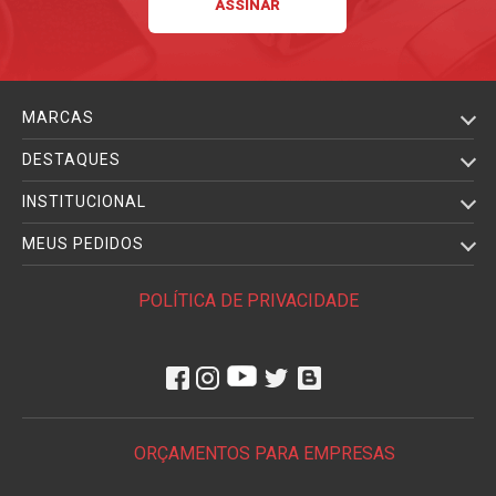
MARCAS
DESTAQUES
INSTITUCIONAL
MEUS PEDIDOS
POLÍTICA DE PRIVACIDADE
ORÇAMENTOS PARA EMPRESAS