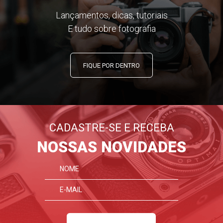
Lançamentos, dicas, tutoriais
E tudo sobre fotografia
FIQUE POR DENTRO
CADASTRE-SE E RECEBA
NOSSAS NOVIDADES