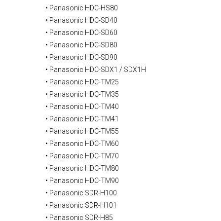
• Panasonic HDC-HS80
• Panasonic HDC-SD40
• Panasonic HDC-SD60
• Panasonic HDC-SD80
• Panasonic HDC-SD90
• Panasonic HDC-SDX1 / SDX1H
• Panasonic HDC-TM25
• Panasonic HDC-TM35
• Panasonic HDC-TM40
• Panasonic HDC-TM41
• Panasonic HDC-TM55
• Panasonic HDC-TM60
• Panasonic HDC-TM70
• Panasonic HDC-TM80
• Panasonic HDC-TM90
• Panasonic SDR-H100
• Panasonic SDR-H101
• Panasonic SDR-H85