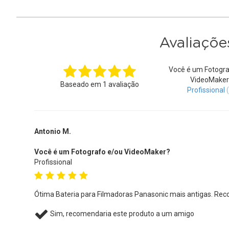
Avaliaçõe
Você é um Fotogra
VideoMaker
Baseado em
1
avaliação
Profissional
Antonio M.
Você é um Fotografo e/ou VideoMaker?
Profissional
Ótima Bateria para Filmadoras Panasonic mais antigas. Re
Sim, recomendaria este produto a um amigo