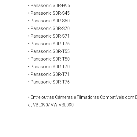
• Panasonic SDR-H95
• Panasonic SDR-S45
• Panasonic SDR-S50
• Panasonic SDR-S70
• Panasonic SDR-S71
• Panasonic SDR-T76
• Panasonic SDR-T55
• Panasonic SDR-T50
• Panasonic SDR-T70
• Panasonic SDR-T71
• Panasonic SDR-T76
• Entre outras Câmeras e Filmadoras Compatíveis com
e , VBL090/ VW-VBL090