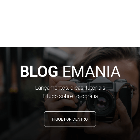
BLOG
EMANIA
Lançamentos, dicas, tutoriais
E tudo sobre fotografia
FIQUE POR DENTRO