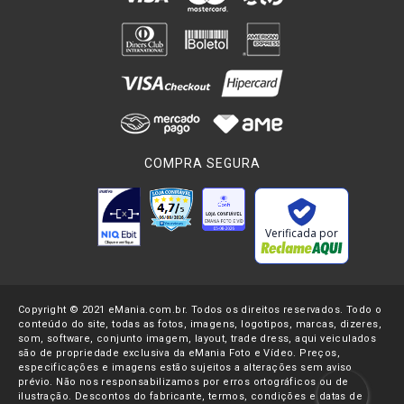
COMPRA SEGURA
Verificada por
Copyright © 2021 eMania.com.br. Todos os direitos reservados. Todo o
conteúdo do site, todas as fotos, imagens, logotipos, marcas, dizeres,
som, software, conjunto imagem, layout, trade dress, aqui veiculados
são de propriedade exclusiva da eMania Foto e Vídeo. Preços,
especificações e imagens estão sujeitos a alterações sem aviso
prévio. Não nos responsabilizamos por erros ortográficos ou de
ilustração. Descontos do fabricante, termos, condições e datas de