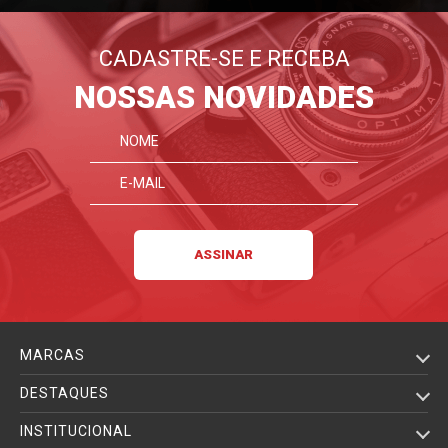
CADASTRE-SE E RECEBA
NOSSAS NOVIDADES
MARCAS
DESTAQUES
INSTITUCIONAL