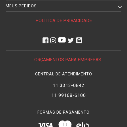
MEUS PEDIDOS
POLÍTICA DE PRIVACIDADE
ORÇAMENTOS PARA EMPRESAS
CENTRAL DE ATENDIMENTO
11 3313-0842
11 99168-6100
FORMAS DE PAGAMENTO