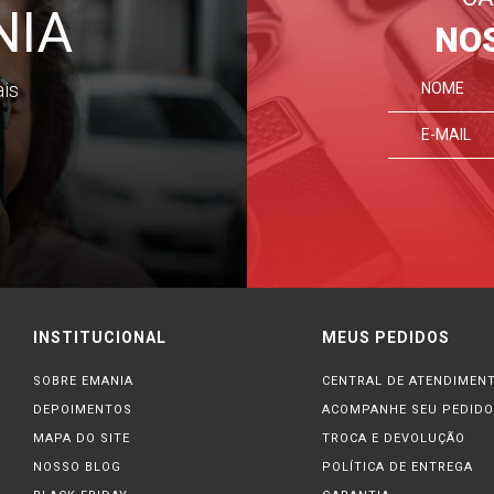
NIA
NO
ais
INSTITUCIONAL
MEUS PEDIDOS
SOBRE EMANIA
CENTRAL DE ATENDIMEN
DEPOIMENTOS
ACOMPANHE SEU PEDIDO
MAPA DO SITE
TROCA E DEVOLUÇÃO
NOSSO BLOG
POLÍTICA DE ENTREGA