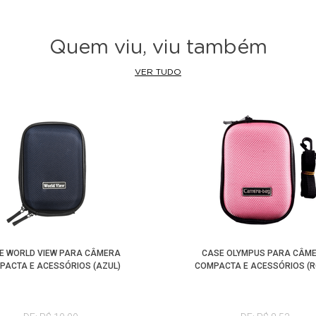
Quem viu, viu também
VER TUDO
E WORLD VIEW PARA CÂMERA
CASE OLYMPUS PARA CÂM
PACTA E ACESSÓRIOS (AZUL)
COMPACTA E ACESSÓRIOS (R