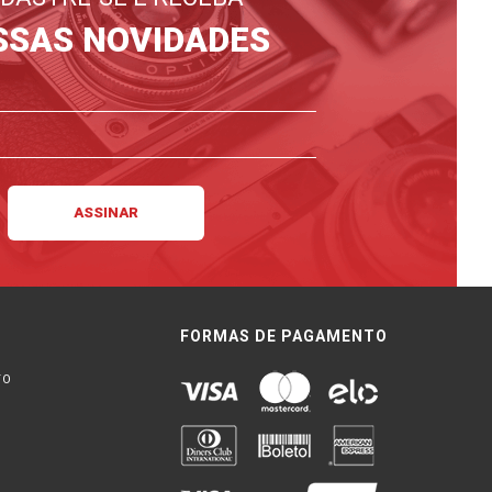
SSAS NOVIDADES
FORMAS DE PAGAMENTO
TO