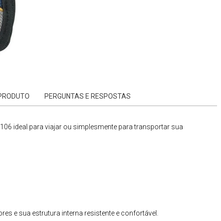
 PRODUTO
PERGUNTAS E RESPOSTAS
7106
ideal para viajar ou simplesmente para transportar sua
s e sua estrutura interna resistente e confortável.