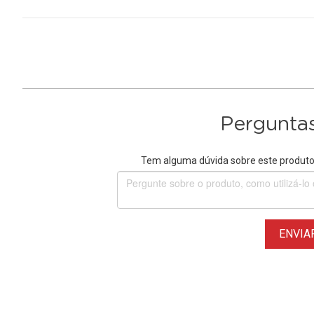
Perguntas
Tem alguma dúvida sobre este produto?
ENVIA