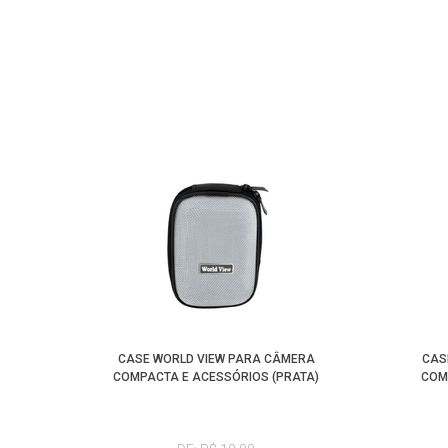
CASE WORLD VIEW PARA CÂMERA
CAS
COMPACTA E ACESSÓRIOS (PRATA)
COM