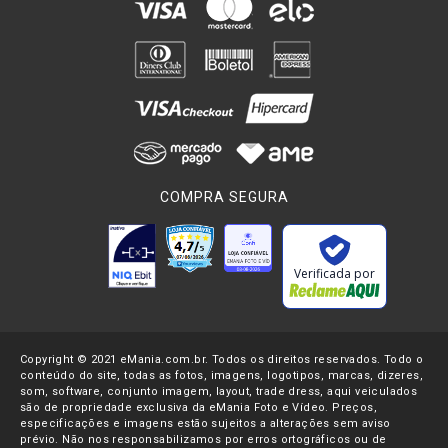
COMPRA SEGURA
Verificada por
Copyright © 2021 eMania.com.br. Todos os direitos reservados. Todo o
conteúdo do site, todas as fotos, imagens, logotipos, marcas, dizeres,
som, software, conjunto imagem, layout, trade dress, aqui veiculados
são de propriedade exclusiva da eMania Foto e Vídeo. Preços,
especificações e imagens estão sujeitos a alterações sem aviso
prévio. Não nos responsabilizamos por erros ortográficos ou de