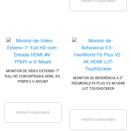
PRODUTO ESGOTADO
MONITOR DE VÍDEO EXTERNO 7"
FULL HD COM ENTRADA HDMI, AV,
MONITOR DE REFERÊNCIA 5.5"
YPBPR E V-MOUNT
FEELWORLD F6 PLUS V2 4K HDMI
LUT TOUCHSCREEN
PRODUTO ESGOTADO
PRODUTO ESGOTADO