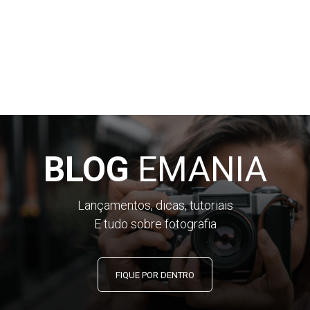
BLOG
EMANIA
Lançamentos, dicas, tutoriais
E tudo sobre fotografia
FIQUE POR DENTRO