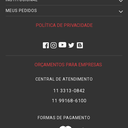
MEUS PEDIDOS
POLÍTICA DE PRIVACIDADE
ORÇAMENTOS PARA EMPRESAS
CENTRAL DE ATENDIMENTO
11 3313-0842
11 99168-6100
FORMAS DE PAGAMENTO