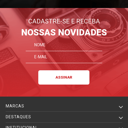
CADASTRE-SE E RECEBA
NOSSAS NOVIDADES
MARCAS
DESTAQUES
INSTITUCIONAL