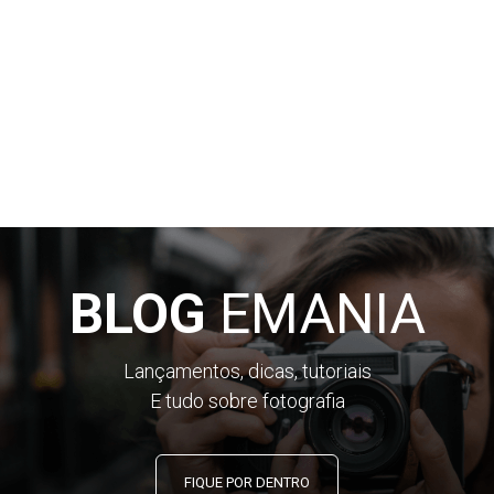
BLOG
EMANIA
Lançamentos, dicas, tutoriais
E tudo sobre fotografia
FIQUE POR DENTRO