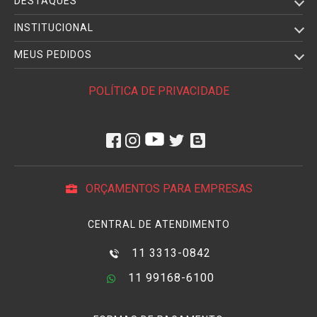
DESTAQUES
INSTITUCIONAL
MEUS PEDIDOS
POLÍTICA DE PRIVACIDADE
ORÇAMENTOS PARA EMPRESAS
CENTRAL DE ATENDIMENTO
11 3313-0842
11 99168-6100