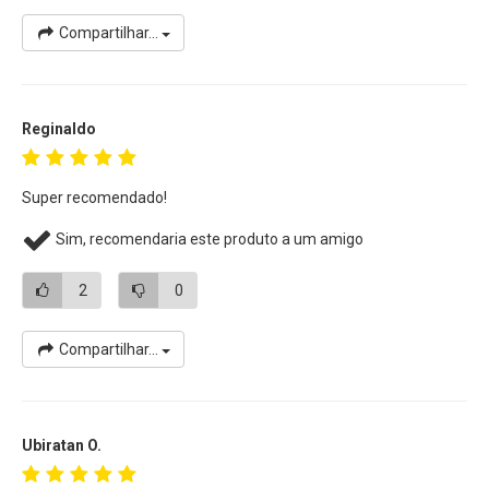
Compartilhar...
Reginaldo
Super recomendado!
Sim, recomendaria este produto a um amigo
2
0
Compartilhar...
Ubiratan O.