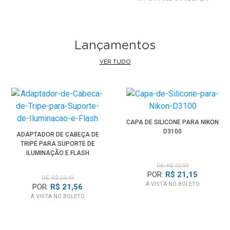
Lançamentos
VER TUDO
CAPA DE SILICONE PARA NIKON
D3100
ADAPTADOR DE CABEÇA DE
TRIPÉ PARA SUPORTE DE
ILUMINAÇÃO E FLASH
DE: R$ 22,99
POR:
R$ 21,15
DE: R$ 23,43
À VISTA NO BOLETO
POR:
R$ 21,56
À VISTA NO BOLETO