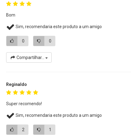
Bom
Sim, recomendaria este produto a um amigo
0
0
Compartilhar...
Reginaldo
Super recomendo!
Sim, recomendaria este produto a um amigo
2
1