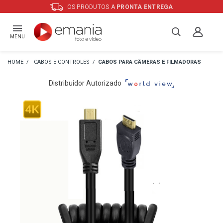
OS PRODUTOS A
PRONTA ENTREGA
MENU
CABOS E CONTROLES
CABOS PARA CÂMERAS E FILMADORAS
Distribuidor Autorizado