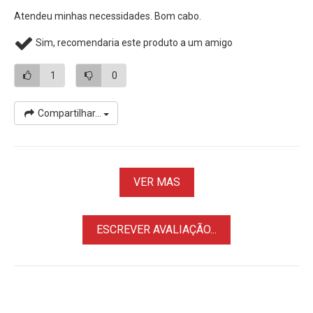
Atendeu minhas necessidades. Bom cabo.
Sim, recomendaria este produto a um amigo
1
0
Compartilhar...
VER MAS
ESCREVER AVALIAÇÃO...