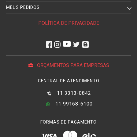
MEUS PEDIDOS
POLÍTICA DE PRIVACIDADE
ORÇAMENTOS PARA EMPRESAS
CENTRAL DE ATENDIMENTO
11 3313-0842
11 99168-6100
FORMAS DE PAGAMENTO