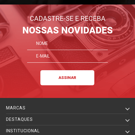
CADASTRE-SE E RECEBA
NOSSAS NOVIDADES
MARCAS
DESTAQUES
INSTITUCIONAL